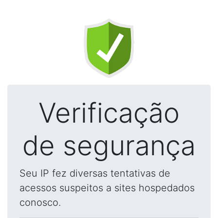
Verificação
de segurança
Seu IP fez diversas tentativas de
acessos suspeitos a sites hospedados
conosco.