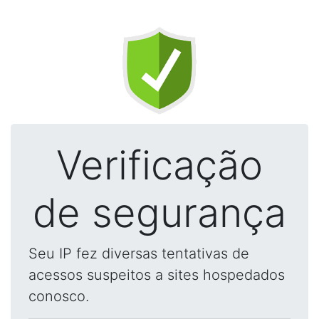
Verificação
de segurança
Seu IP fez diversas tentativas de
acessos suspeitos a sites hospedados
conosco.