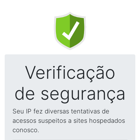
Verificação
de segurança
Seu IP fez diversas tentativas de
acessos suspeitos a sites hospedados
conosco.