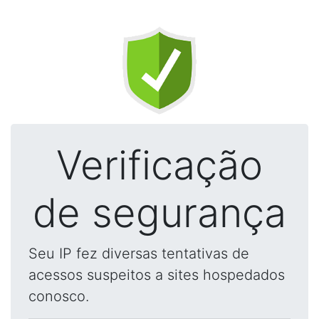
Verificação
de segurança
Seu IP fez diversas tentativas de
acessos suspeitos a sites hospedados
conosco.