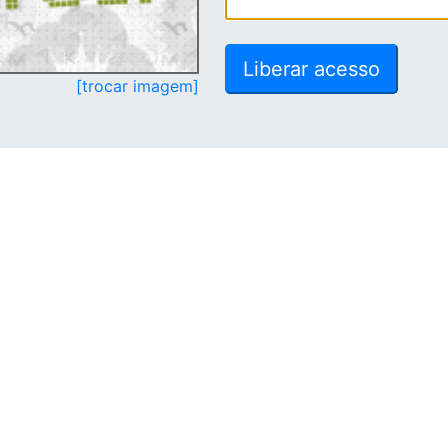
[trocar imagem]