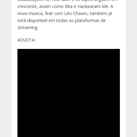
crescente, assim como Rita e Hackearam-Me. A
nova música, feat com Léo Chaves, também já
está disponível em todas as plataformas de
streaming.
ASSISTA: