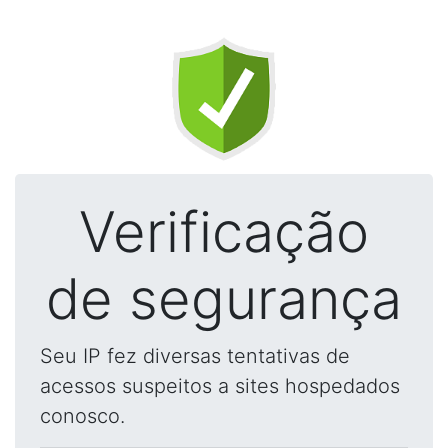
Verificação
de segurança
Seu IP fez diversas tentativas de
acessos suspeitos a sites hospedados
conosco.