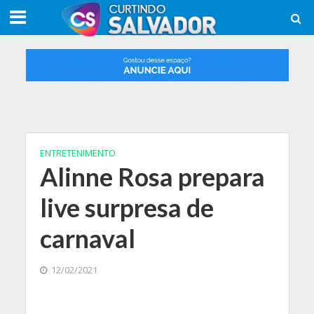
ENTRETENIMENTO
Alinne Rosa prepara
live surpresa de
carnaval
12/02/2021