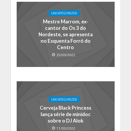
UNCATEGORIZED
Mestre Marrom, ex-
cantor do Os 3 do
Nordeste, se apresenta
no Esquenta Forró do
Centro
25/03/2022
UNCATEGORIZED
Cerveja Black Princess
lança série de minidoc
sobre o DJ Alok
11/03/2022