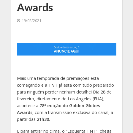
Awards
19/02/2021
Mais uma temporada de premiações está
começando e a
TNT
já está com tudo preparado
para ninguém perder nenhum detalhe! Dia 28 de
fevereiro, diretamente de Los Angeles (EUA),
acontece a
78ª edição do Golden Globes
Awards
, com a transmissão exclusiva do canal, a
partir das
21h30
.
E para entrar no clima, o “Esquenta TNT”, chega