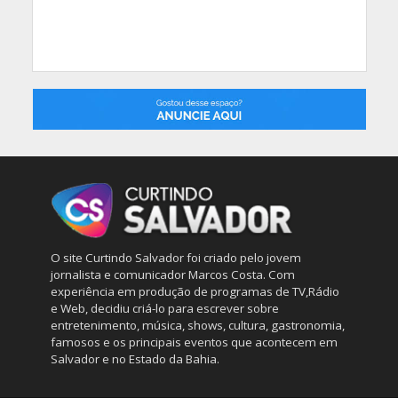
O site Curtindo Salvador foi criado pelo jovem
jornalista e comunicador Marcos Costa. Com
experiência em produção de programas de TV,Rádio
e Web, decidiu criá-lo para escrever sobre
entretenimento, música, shows, cultura, gastronomia,
famosos e os principais eventos que acontecem em
Salvador e no Estado da Bahia.