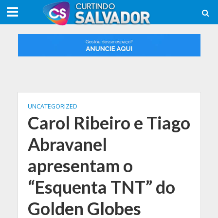
UNCATEGORIZED
Carol Ribeiro e Tiago
Abravanel
apresentam o
“Esquenta TNT” do
Golden Globes