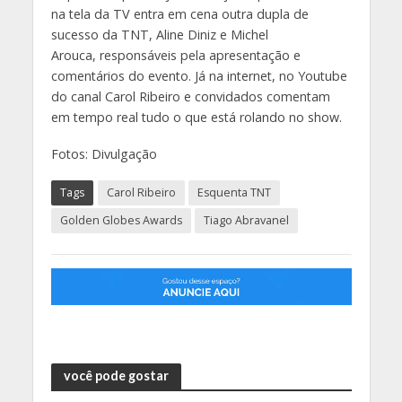
na tela da TV entra em cena outra dupla de
sucesso da TNT, Aline Diniz e Michel
Arouca, responsáveis pela apresentação e
comentários do evento. Já na internet, no Youtube
do canal Carol Ribeiro e convidados comentam
em tempo real tudo o que está rolando no show.
Fotos: Divulgação
Tags
Carol Ribeiro
Esquenta TNT
Golden Globes Awards
Tiago Abravanel
você pode gostar