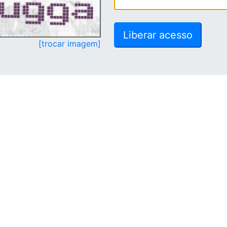
[trocar imagem]