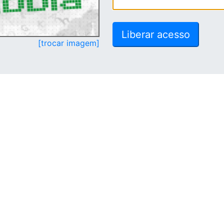
[trocar imagem]