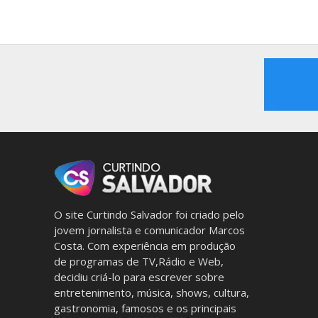
O site Curtindo Salvador foi criado pelo
jovem jornalista e comunicador Marcos
Costa. Com experiência em produção
de programas de TV,Rádio e Web,
decidiu criá-lo para escrever sobre
entretenimento, música, shows, cultura,
gastronomia, famosos e os principais