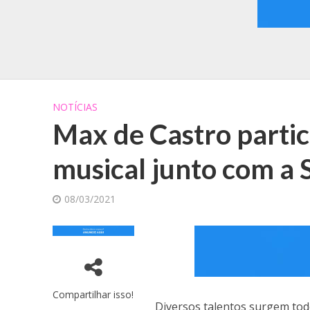
NOTÍCIAS
Max de Castro partic
musical junto com a 
08/03/2021
Compartilhar isso!
Diversos talentos surgem todo