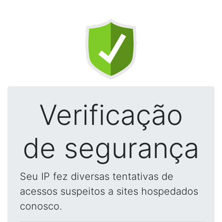
Verificação
de segurança
Seu IP fez diversas tentativas de
acessos suspeitos a sites hospedados
conosco.