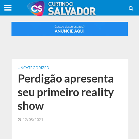
UNCATEGORIZED
Perdigão apresenta
seu primeiro reality
show
12/03/2021