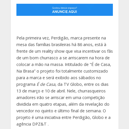
Pela primeira vez, Perdigão, marca presente na
mesa das famílias brasileiras há 86 anos, está à
frente de um reality show que visa incentivar os fãs
de um bom churrasco a se arriscarem na hora de
colocar a mão na massa. Intitulado de “É de Casa,
Na Brasa” o projeto foi totalmente customizado
para a marca e será exibido aos sábados no
programa
É de Casa
, da TV Globo, entre os dias
13 de março e 10 de abril. Nele, churrasqueiros
amadores irão se arriscar em uma competição
dividida em quatro etapas, além da revelação do
vencedor no quinto e último final de semana. O
projeto é uma iniciativa entre Perdigão, Globo e a
agência DPZ&T .