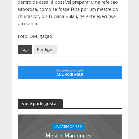
dentro de casa, é possível preparar uma refeição
saborosa, como se fosse feita por um mestre do
churrasco”, diz Luciana Bulau, gerente executiva
da marca.
Foto: Divulgação
Tags
Perdigão
você pode gostar
UNCATEGORIZED
Mestre Marrom, ex-