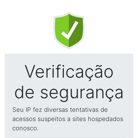
Verificação
de segurança
Seu IP fez diversas tentativas de
acessos suspeitos a sites hospedados
conosco.