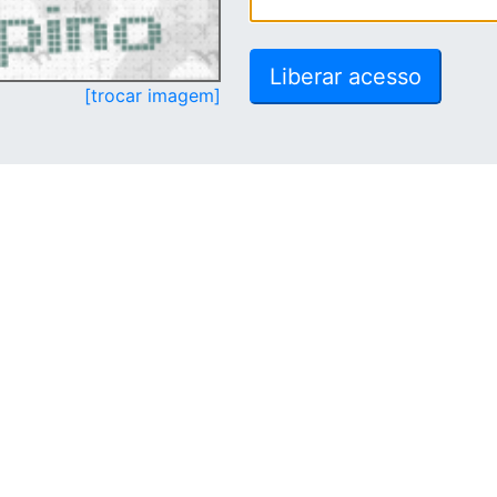
[trocar imagem]