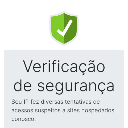
Verificação
de segurança
Seu IP fez diversas tentativas de
acessos suspeitos a sites hospedados
conosco.