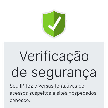
Verificação
de segurança
Seu IP fez diversas tentativas de
acessos suspeitos a sites hospedados
conosco.