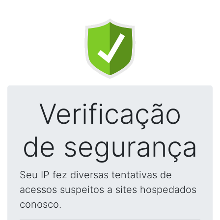
Verificação
de segurança
Seu IP fez diversas tentativas de
acessos suspeitos a sites hospedados
conosco.