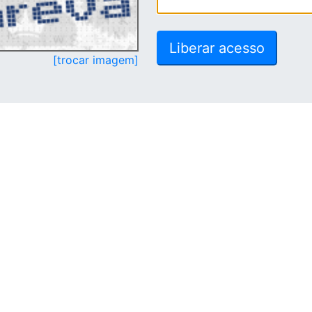
[trocar imagem]