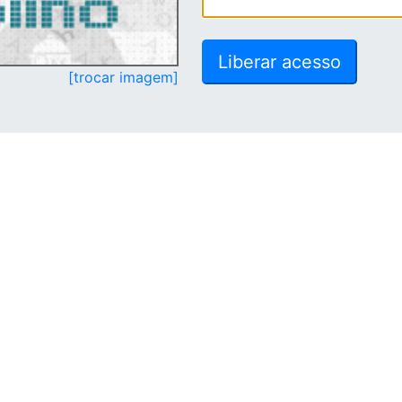
[trocar imagem]