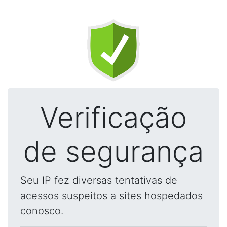
Verificação
de segurança
Seu IP fez diversas tentativas de
acessos suspeitos a sites hospedados
conosco.