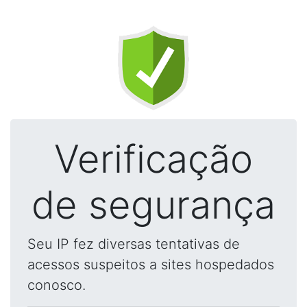
Verificação
de segurança
Seu IP fez diversas tentativas de
acessos suspeitos a sites hospedados
conosco.