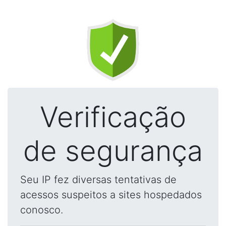
Verificação
de segurança
Seu IP fez diversas tentativas de
acessos suspeitos a sites hospedados
conosco.