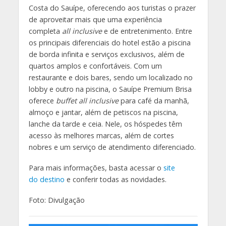
Costa do Sauípe, oferecendo aos turistas o prazer
de aproveitar mais que uma experiência
completa
all inclusive
e de entretenimento. Entre
os principais diferenciais do hotel estão a piscina
de borda infinita e serviços exclusivos, além de
quartos amplos e confortáveis. Com um
restaurante e dois bares, sendo um localizado no
lobby e outro na piscina, o Sauípe Premium Brisa
oferece
buffet all inclusive
para café da manhã,
almoço e jantar, além de petiscos na piscina,
lanche da tarde e ceia. Nele, os hóspedes têm
acesso às melhores marcas, além de cortes
nobres e um serviço de atendimento diferenciado.
Para mais informações, basta acessar o
site
do destino
e conferir todas as novidades.
Foto: Divulgação