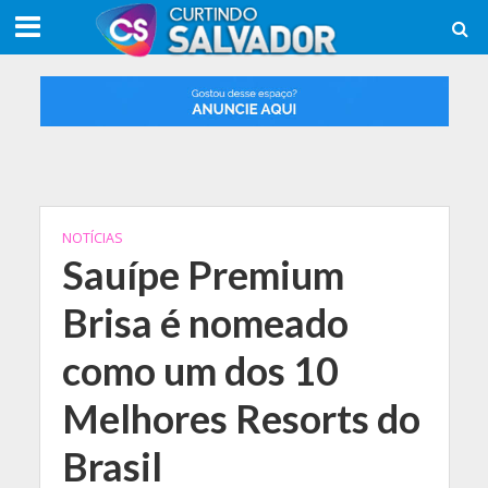
NOTÍCIAS
Sauípe Premium
Brisa é nomeado
como um dos 10
Melhores Resorts do
Brasil