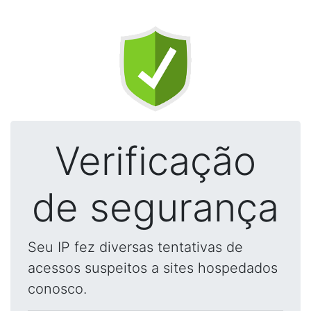
Verificação
de segurança
Seu IP fez diversas tentativas de
acessos suspeitos a sites hospedados
conosco.