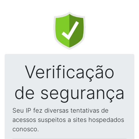
Verificação
de segurança
Seu IP fez diversas tentativas de
acessos suspeitos a sites hospedados
conosco.