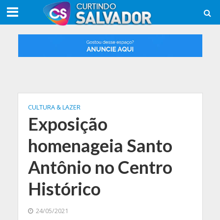
CULTURA & LAZER
Exposição
homenageia Santo
Antônio no Centro
Histórico
24/05/2021