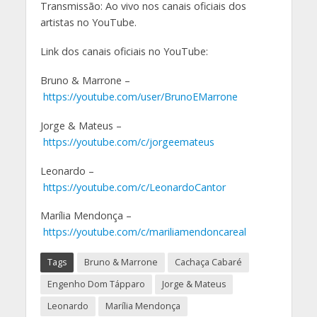
Transmissão: Ao vivo nos canais oficiais dos
artistas no YouTube.
Link dos canais oficiais no YouTube:
Bruno & Marrone –
https://youtube.com/user/BrunoEMarrone
Jorge & Mateus –
https://youtube.com/c/jorgeemateus
Leonardo –
https://youtube.com/c/LeonardoCantor
Marília Mendonça –
https://youtube.com/c/mariliamendoncareal
Tags
Bruno & Marrone
Cachaça Cabaré
Engenho Dom Tápparo
Jorge & Mateus
Leonardo
Marília Mendonça