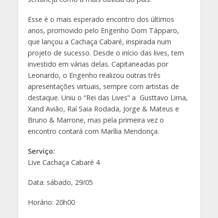
Esse é o mais esperado encontro dos últimos
anos, promovido pelo Engenho Dom Tápparo,
que lançou a Cachaça Cabaré, inspirada num
projeto de sucesso. Desde o início das lives, tem
investido em várias delas. Capitaneadas por
Leonardo, o Engenho realizou outras três
apresentações virtuais, sempre com artistas de
destaque. Uniu o “Rei das Lives” a Gusttavo Lima,
Xand Avião, Raí Saia Rodada, Jorge & Mateus e
Bruno & Marrone, mas pela primeira vez o
encontro contará com Marília Mendonça.
Serviço:
Live Cachaça Cabaré 4
Data: sábado, 29/05
Horário: 20h00