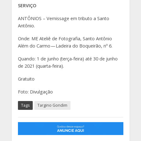
SERVIÇO
ANTÔNIOS – Vernissage em tributo a Santo
Antônio.
Onde: ME Ateliê de Fotografia, Santo Antônio
Além do Carmo — Ladeira do Boqueirão, nº 6.
Quando: 1 de junho (terça-feira) até 30 de junho
de 2021 (quarta-feira).
Gratuito
Foto: Divulgação
Tags
Targino Gondim