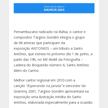
Pernambucano radicado na Bahia, o cantor e
compositor Targino Gondim integra o grupo
de 66 artistas que participam da
exposição ANTONIOS – um tributo a Santo
Antônio, que estreia no próximo dia 1 de junho, a
partir das 19h, no ME Ateliê da Fotografia –
Ladeira do Boqueirão número 6, Santo Antônio
Além do Carmo.
Melhor cantor regional em 2010 com a
canção
“Esperando na Janela”
e vencedor do
Grammy 2001, Targino Gondim apresentará na
exposição uma ilustração inédita do Santo
Antônio, elaborada especialmente para a ocasião.