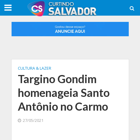
CULTURA & LAZER
Targino Gondim
homenageia Santo
Antônio no Carmo
27/05/2021