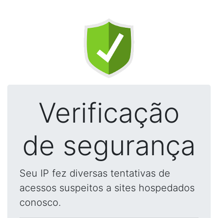
Verificação
de segurança
Seu IP fez diversas tentativas de
acessos suspeitos a sites hospedados
conosco.