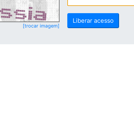
[trocar imagem]