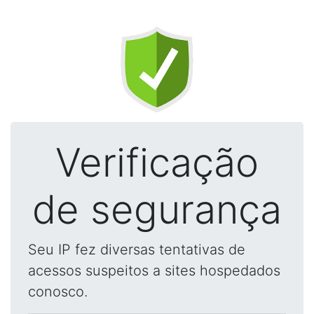
Verificação
de segurança
Seu IP fez diversas tentativas de
acessos suspeitos a sites hospedados
conosco.