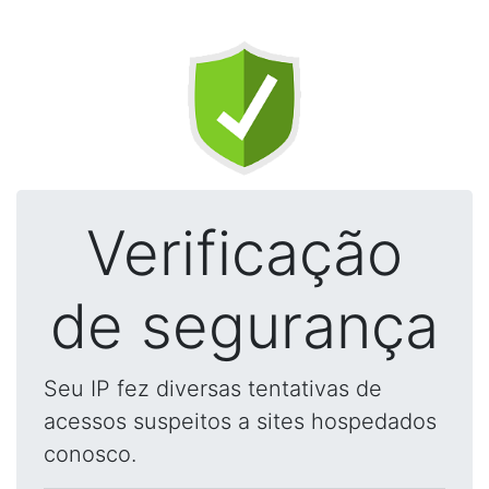
Verificação
de segurança
Seu IP fez diversas tentativas de
acessos suspeitos a sites hospedados
conosco.