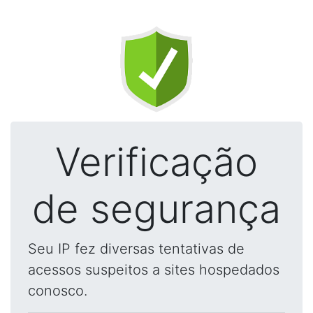
Verificação
de segurança
Seu IP fez diversas tentativas de
acessos suspeitos a sites hospedados
conosco.