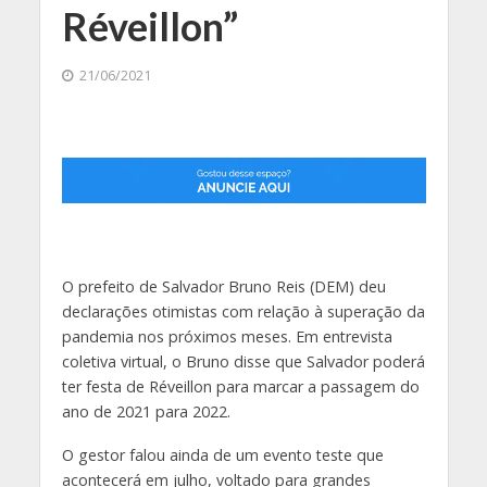
Réveillon”
21/06/2021
O prefeito de Salvador Bruno Reis (DEM) deu
declarações otimistas com relação à superação da
pandemia nos próximos meses. Em entrevista
coletiva virtual, o Bruno disse que Salvador poderá
ter festa de Réveillon para marcar a passagem do
ano de 2021 para 2022.
O gestor falou ainda de um evento teste que
acontecerá em julho, voltado para grandes