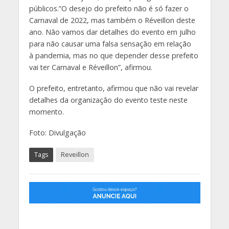
públicos.”O desejo do prefeito não é só fazer o
Carnaval de 2022, mas também o Réveillon deste
ano. Não vamos dar detalhes do evento em julho
para não causar uma falsa sensação em relação
à pandemia, mas no que depender desse prefeito
vai ter Carnaval e Réveillon”, afirmou.
O prefeito, entretanto, afirmou que não vai revelar
detalhes da organização do evento teste neste
momento.
Foto: Divulgação
Tags
Reveillon