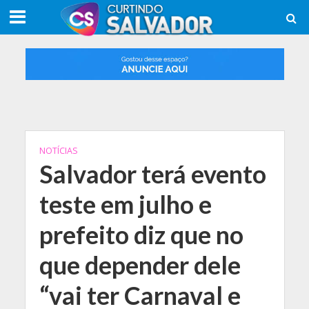
NOTÍCIAS
Salvador terá evento
teste em julho e
prefeito diz que no
que depender dele
“vai ter Carnaval e