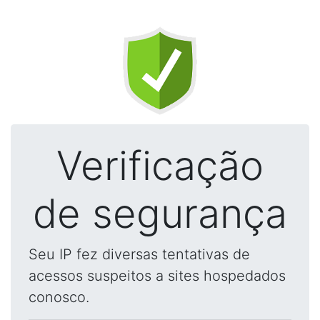
Verificação
de segurança
Seu IP fez diversas tentativas de
acessos suspeitos a sites hospedados
conosco.