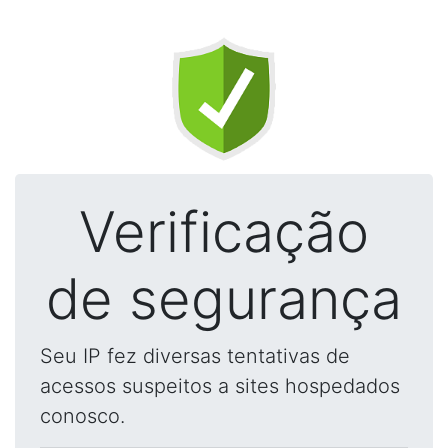
Verificação
de segurança
Seu IP fez diversas tentativas de
acessos suspeitos a sites hospedados
conosco.