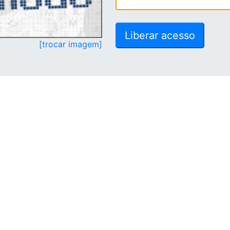
[trocar imagem]