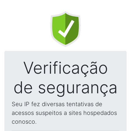
Verificação
de segurança
Seu IP fez diversas tentativas de
acessos suspeitos a sites hospedados
conosco.