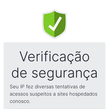
Verificação
de segurança
Seu IP fez diversas tentativas de
acessos suspeitos a sites hospedados
conosco.