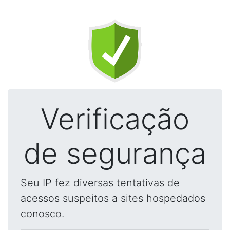
Verificação
de segurança
Seu IP fez diversas tentativas de
acessos suspeitos a sites hospedados
conosco.