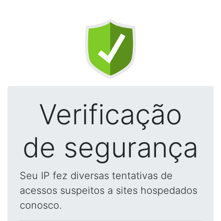
Verificação
de segurança
Seu IP fez diversas tentativas de
acessos suspeitos a sites hospedados
conosco.