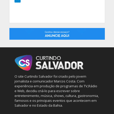
O site Curtindo Salvador foi criado pelo jovem
jornalista e comunicador Marcos Costa. Com
experiência em produção de programas de TV,Rádio
e Web, decidiu criá-lo para escrever sobre
entretenimento, música, shows, cultura, gastronomia,
famosos e os principais eventos que acontecem em
Salvador e no Estado da Bahia.