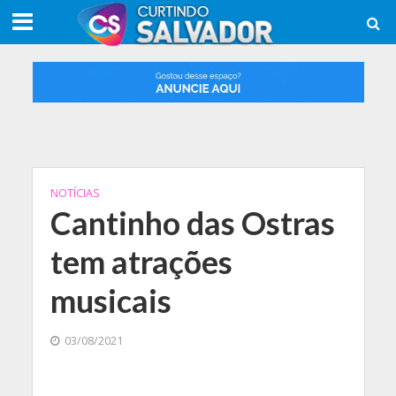
NOTÍCIAS
Cantinho das Ostras
tem atrações
musicais
03/08/2021