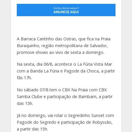
A Barraca Cantinho das Ostras, que fica na Praia
Buraquinho, região metropolitana de Salvador,
promove shows ao vivo de sexta a domingo.
Na sexta, dia 06/8, acontece o La Fúria Vista Mar
com a Banda La Fúria e Pagode da Choca, a partir
fãs 17h.
No sábado 07/8 tem o CBX Na Praia com CBX
Samba Clube e participação de Bambam, a partir
das 15h.
Já no domingo, vai rolar o Segredinho Sunset com
Pagode do Segredo e participação de Robyssão,
a partir das 15h.