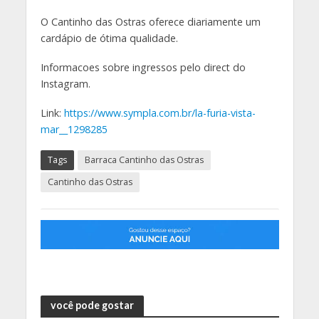
O Cantinho das Ostras oferece diariamente um
cardápio de ótima qualidade.
Informacoes sobre ingressos pelo direct do
Instagram.
Link:
https://www.sympla.com.br/la-furia-vista-
mar__1298285
Tags
Barraca Cantinho das Ostras
Cantinho das Ostras
você pode gostar