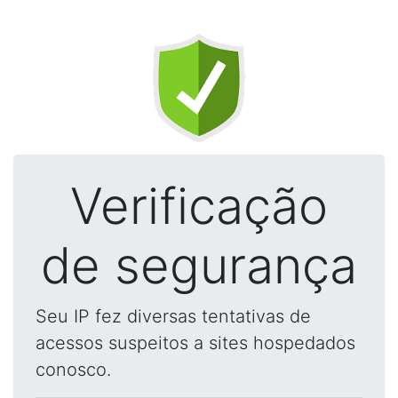
Verificação
de segurança
Seu IP fez diversas tentativas de
acessos suspeitos a sites hospedados
conosco.