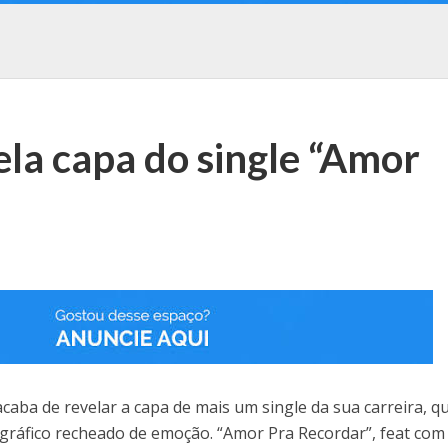
la capa do single “Amor
ba de revelar a capa de mais um single da sua carreira, qu
gráfico recheado de emoção. “Amor Pra Recordar”, feat com