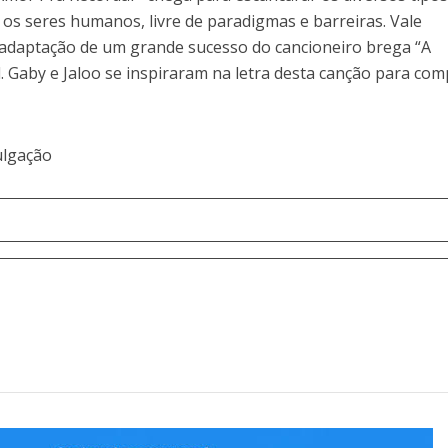
os seres humanos, livre de paradigmas e barreiras. Vale
 adaptação de um grande sucesso do cancioneiro brega “A
l. Gaby e Jaloo se inspiraram na letra desta canção para com
ulgação