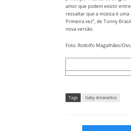
amor que podem existir entre 
ressaltar que a música é uma
Primeira vez”, de Tonny Brasi
nova versão.
Foto: Rodolfo Magalhães/Div
Tags
Gaby Amarantos