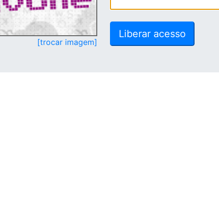
[trocar imagem]