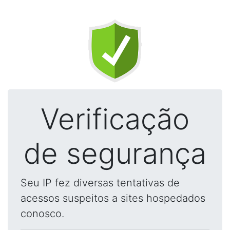
Verificação
de segurança
Seu IP fez diversas tentativas de
acessos suspeitos a sites hospedados
conosco.