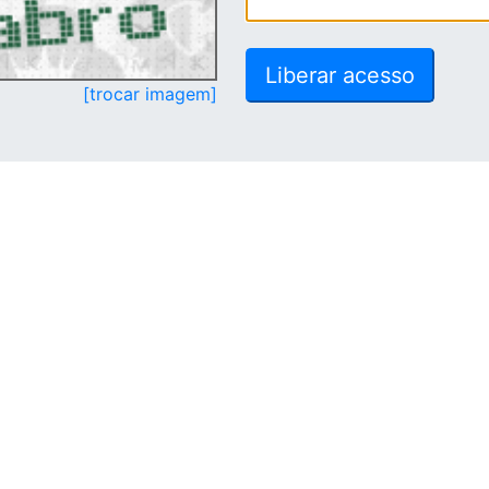
[trocar imagem]