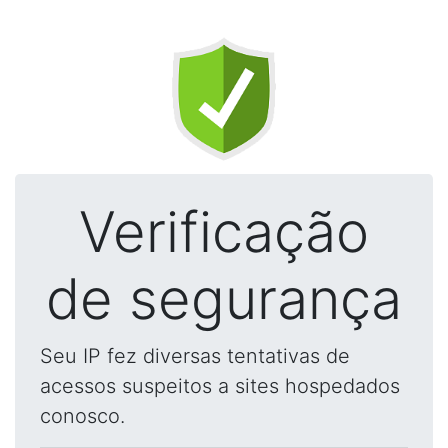
Verificação
de segurança
Seu IP fez diversas tentativas de
acessos suspeitos a sites hospedados
conosco.